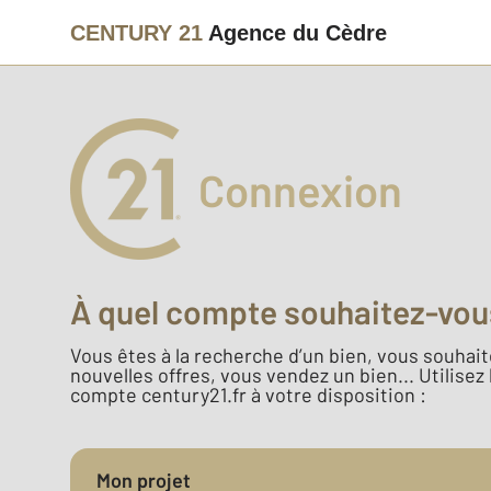
CENTURY 21
Agence du Cèdre
Connexion
À quel compte souhaitez-vou
Vous êtes à la recherche d’un bien, vous souhaite
nouvelles offres, vous vendez un bien... Utilisez
compte century21.fr à votre disposition :
Mon projet