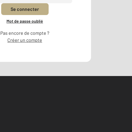
Se connecter
Mot de passe oublié
Pas encore de compte ?
Créer un compte