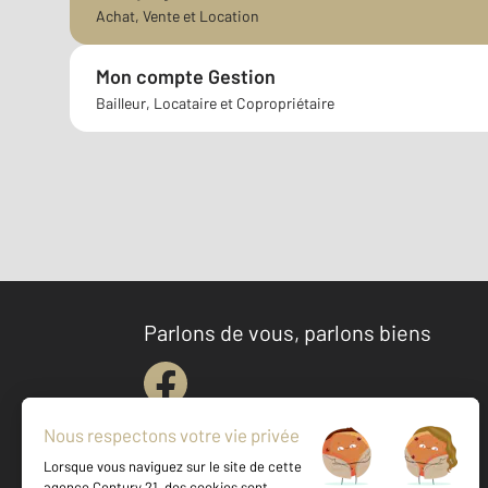
Achat, Vente et Location
Mon compte Gestion
Bailleur, Locataire et Copropriétaire
Parlons de vous, parlons biens