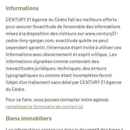
Informations
CENTURY 21 Agence du Cèdre fait les meilleurs efforts
pour assurer l'exactitude de l'ensemble des informations
mises à la disposition des visiteurs sur www.century21-
cedre-livry-gargan.com, exactitude qu'elle ne peut
cependant garantir, l'internaute étant invité à utiliser ces
informations avec discernement et esprit critique. Les
informations signalées comme contenant des
inexactitudes juridiques, techniques, des erreurs
typographiques ou comme étant incomplètes feront
l'objet d'un traitement sans délai par CENTURY 21 Agence
du Cèdre.
Pour ce faire, vous pouvez contacter notre agence,
remplissez le formulaire de contact ici
Biens immobiliers
Les informations contenues dans le descriptif des biens à