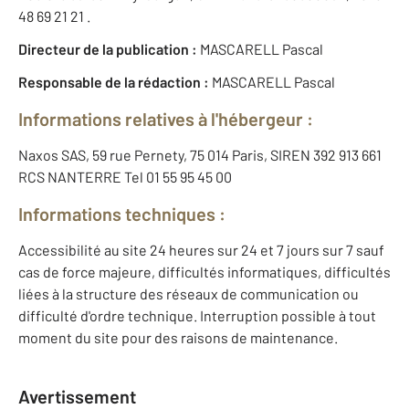
48 69 21 21 .
Directeur de la publication :
MASCARELL Pascal
Responsable de la rédaction :
MASCARELL Pascal
Informations relatives à l'hébergeur :
Naxos SAS, 59 rue Pernety, 75 014 Paris, SIREN 392 913 661
RCS NANTERRE Tel 01 55 95 45 00
Informations techniques :
Accessibilité au site 24 heures sur 24 et 7 jours sur 7 sauf
cas de force majeure, difficultés informatiques, difficultés
liées à la structure des réseaux de communication ou
difficulté d'ordre technique. Interruption possible à tout
moment du site pour des raisons de maintenance.
Avertissement