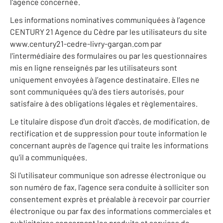
l'agence concernée.
Les informations nominatives communiquées à l’agence
CENTURY 21 Agence du Cèdre par les utilisateurs du site
www.century21-cedre-livry-gargan.com par
l'intermédiaire des formulaires ou par les questionnaires
mis en ligne renseignés par les utilisateurs sont
uniquement envoyées à l’agence destinataire. Elles ne
sont communiquées qu'à des tiers autorisés, pour
satisfaire à des obligations légales et règlementaires.
Le titulaire dispose d'un droit d'accès, de modification, de
rectification et de suppression pour toute information le
concernant auprès de l'agence qui traite les informations
qu'il a communiquées.
Si l'utilisateur communique son adresse électronique ou
son numéro de fax, l'agence sera conduite à solliciter son
consentement exprès et préalable à recevoir par courrier
électronique ou par fax des informations commerciales et
publicitaires concernant les produits et services de