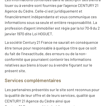
louer ou à vendre sont fournies par l’agence CENTURY 21
Agence du Cèdre. Celle‐ci est juridiquement et
financièrement indépendante et vous communique ces
informations sous sa seule et entière responsabilité. La
profession d'agent immobilier est régie par la loi 70‐9 du 2
janvier 1970 dite Loi HOGUET.
La société Century 21 France ne saurait en conséquence
être tenue pour responsable à quelque titre que ce soit
du fait de l'inexactitude, des erreurs ou de la non-
conformité que pourraient contenir les informations
relatives aux biens à louer ou à vendre figurant sur le
présent site.
Services complémentaires
Les partenaires présentés sur le site sont reconnus pour
la qualité de leur offre et de leurs services, qualité que
CENTURY 21 Agence du Cèdre ainsi que