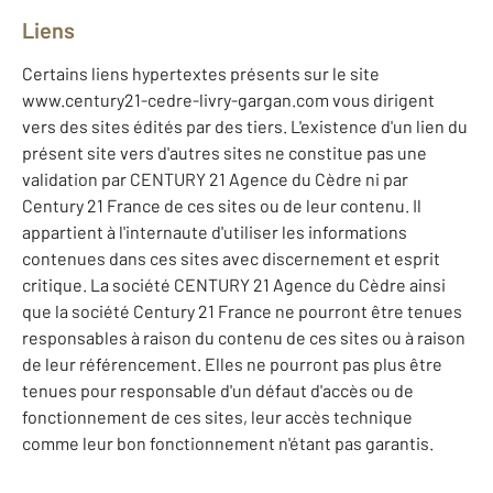
Liens
Certains liens hypertextes présents sur le site
www.century21-cedre-livry-gargan.com vous dirigent
vers des sites édités par des tiers. L'existence d'un lien du
présent site vers d'autres sites ne constitue pas une
validation par CENTURY 21 Agence du Cèdre ni par
Century 21 France de ces sites ou de leur contenu. Il
appartient à l'internaute d'utiliser les informations
contenues dans ces sites avec discernement et esprit
critique. La société CENTURY 21 Agence du Cèdre ainsi
que la société Century 21 France ne pourront être tenues
responsables à raison du contenu de ces sites ou à raison
de leur référencement. Elles ne pourront pas plus être
tenues pour responsable d'un défaut d'accès ou de
fonctionnement de ces sites, leur accès technique
comme leur bon fonctionnement n'étant pas garantis.