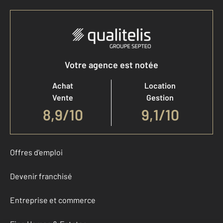
Votre agence est notée
Achat
Location
Vente
Gestion
8,9
/
10
9,1/10
Offres d'emploi
Devenir franchisé
Entreprise et commerce