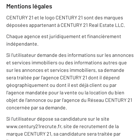
Mentions légales
CENTURY 21 et le logo CENTURY 21 sont des marques
déposées appartenant à CENTURY 21 Real Estate LLC.
Chaque agence est juridiquement et financièrement
indépendante.
Si l'utilisateur demande des informations sur les annonces
et services immobiliers ou des informations autres que
sur les annonces et services immobiliers, sa demande
sera traitée par l'agence CENTURY 21 dont il dépend
géographiquement ou dont il est déjà client ou par
l'agence mandatée pour la vente ou la location du bien
objet de l'annonce ou par l'agence du Réseau CENTURY 21
concernée par sa demande.
Si l'utilisateur dépose sa candidature sur le site
www.century21recrute.fr, site de recrutement de la
marque CENTURY 21, sa candidature sera traitée par