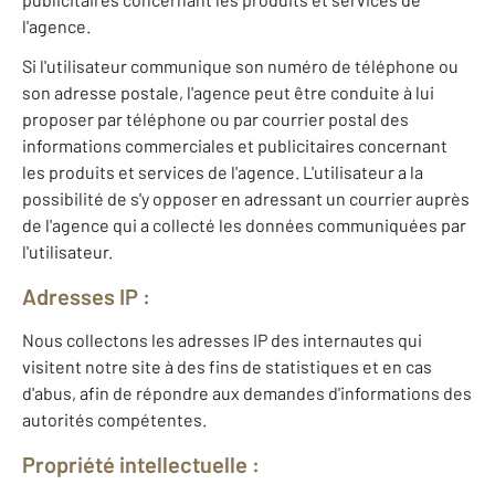
l'agence.
Si l'utilisateur communique son numéro de téléphone ou
son adresse postale, l'agence peut être conduite à lui
proposer par téléphone ou par courrier postal des
informations commerciales et publicitaires concernant
les produits et services de l'agence. L'utilisateur a la
possibilité de s'y opposer en adressant un courrier auprès
de l'agence qui a collecté les données communiquées par
l'utilisateur.
Adresses IP :
Nous collectons les adresses IP des internautes qui
visitent notre site à des fins de statistiques et en cas
d'abus, afin de répondre aux demandes d'informations des
autorités compétentes.
Propriété intellectuelle :