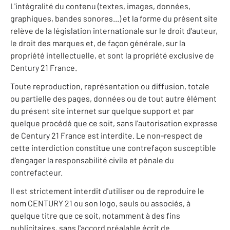
L'intégralité du contenu (textes, images, données,
graphiques, bandes sonores...) et la forme du présent site
relève de la législation internationale sur le droit d'auteur,
le droit des marques et, de façon générale, sur la
propriété intellectuelle, et sont la propriété exclusive de
Century 21 France.
Toute reproduction, représentation ou diffusion, totale
ou partielle des pages, données ou de tout autre élément
du présent site internet sur quelque support et par
quelque procédé que ce soit, sans l'autorisation expresse
de Century 21 France est interdite. Le non-respect de
cette interdiction constitue une contrefaçon susceptible
d'engager la responsabilité civile et pénale du
contrefacteur.
Il est strictement interdit d'utiliser ou de reproduire le
nom CENTURY 21 ou son logo, seuls ou associés, à
quelque titre que ce soit, notamment à des fins
publicitaires, sans l'accord préalable écrit de