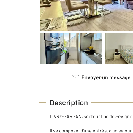
Envoyer un message
Description
LIVRY-GARGAN, secteur Lac de Sévigné, 
Il se compose, d'une entrée, d'un séjou