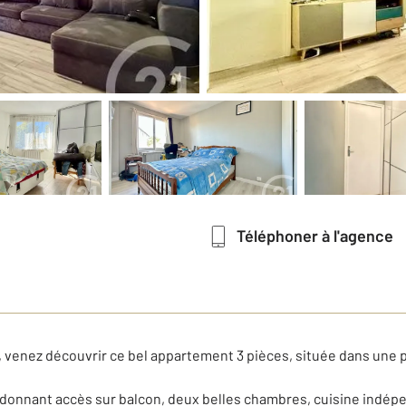
Téléphoner à l'agence
venez découvrir ce bel appartement 3 pièces, située dans une 
r donnant accès sur balcon, deux belles chambres, cuisine indé