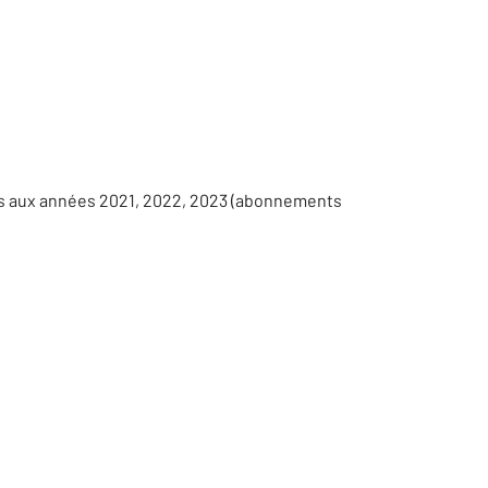
es aux années 2021, 2022, 2023 (abonnements