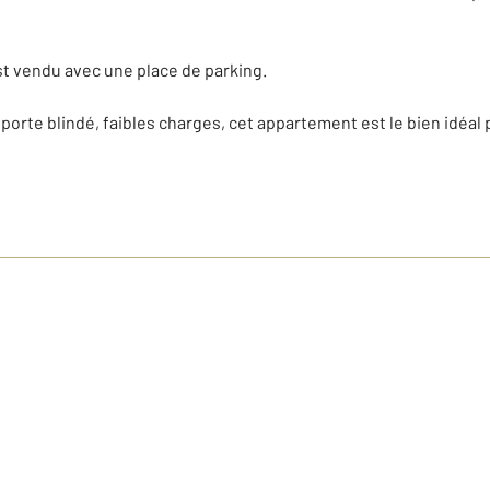
t vendu avec une place de parking.
 porte blindé, faibles charges, cet appartement est le bien idéal