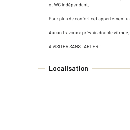
et WC indépendant.
Pour plus de confort cet appartement es
Aucun travaux a prévoir, double vitrage,
A VISITER SANS TARDER !
Localisation