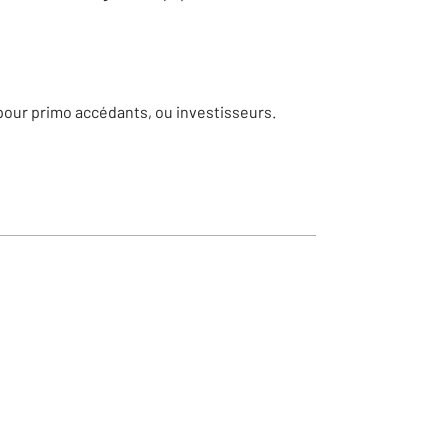
 pour primo accédants, ou investisseurs.