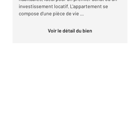
investissement locatif. L'appartement se
compose d'une pièce de vie ...
Voir le détail du bien