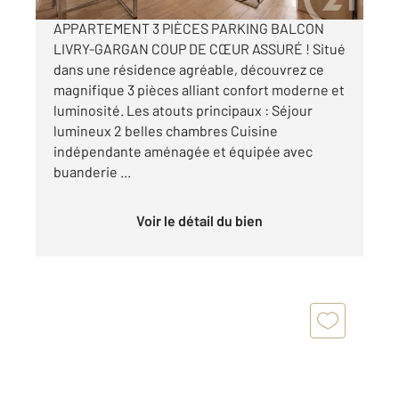
APPARTEMENT 3 PIÈCES PARKING BALCON
LIVRY-GARGAN COUP DE CŒUR ASSURÉ ! Situé
dans une résidence agréable, découvrez ce
magnifique 3 pièces alliant confort moderne et
luminosité. Les atouts principaux : Séjour
lumineux 2 belles chambres Cuisine
indépendante aménagée et équipée avec
buanderie ...
Voir le détail du bien