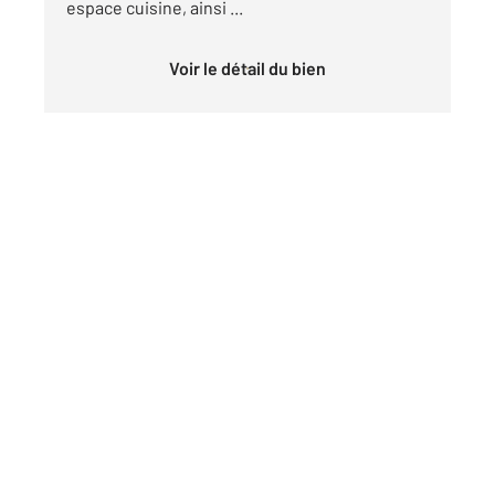
espace cuisine, ainsi ...
Voir le détail du bien