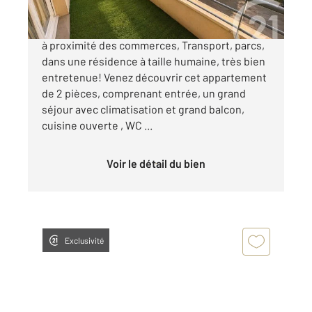
Quartier Mairie, IDEAL PROFESSION LIBERALE
à proximité des commerces, Transport, parcs,
dans une résidence à taille humaine, très bien
entretenue! Venez découvrir cet appartement
de 2 pièces, comprenant entrée, un grand
séjour avec climatisation et grand balcon,
cuisine ouverte , WC ...
Voir le détail du bien
Exclusivité