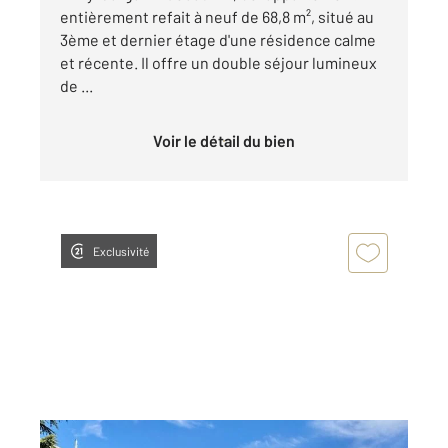
entièrement refait à neuf de 68,8 m², situé au
3ème et dernier étage d'une résidence calme
et récente. Il offre un double séjour lumineux
de ...
Voir le détail du bien
Exclusivité