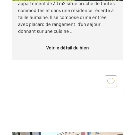
appartement de 30 m2 situé proche de toutes
commodités et dans une résidence récente à
taille humaine. Il se compose d'une entrée
avec placard de rangement, d'un séjour
donnant sur une cuisine ...
Voir le détail du bien