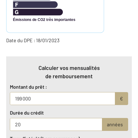
Émissions de CO2 très importantes
Date du DPE : 18/01/2023
Calculer vos mensualités
de remboursement
Montant du prêt :
€
Durée du crédit
années