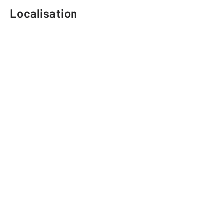
Localisation