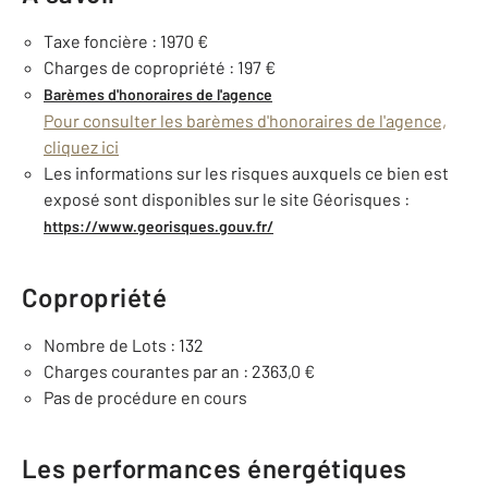
Taxe foncière : 1970 €
Charges de copropriété : 197 €
Barèmes d'honoraires de l'agence
Pour consulter les barèmes d'honoraires de l'agence,
cliquez ici
Les informations sur les risques auxquels ce bien est
exposé sont disponibles sur le site Géorisques :
https://www.georisques.gouv.fr/
Copropriété
Nombre de Lots : 132
Charges courantes par an : 2363,0 €
Pas de procédure en cours
Les performances énergétiques