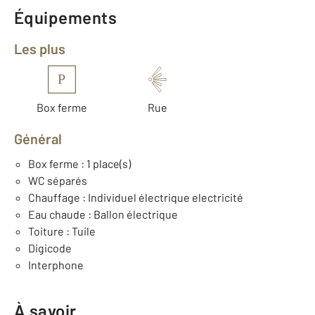
Équipements
Les plus
P
Box ferme
Rue
Général
Box ferme : 1 place(s)
WC séparés
Chauffage : Individuel électrique electricité
Eau chaude : Ballon électrique
Toiture : Tuile
Digicode
Interphone
À savoir