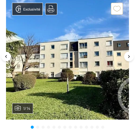
Exclusivité
1/14