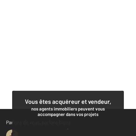
Vous êtes acquéreur et vendeur,
nos agents immobiliers peuvent vous
accompagner dans vos projets
Parlons de vous, parlons biens
Contacter l'agence