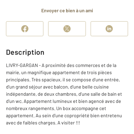
Envoyer ce bien à un ami
Description
LIVRY-GARGAN - A proximité des commerces et de la
mairie, un magnifique appartement de trois pièces
principales. Très spacieux, il se compose d'une entrée,
d'un grand séjour avec balcon, d'une belle cuisine
indépendante, de deux chambres, d'une salle de bain et
d'un wc. Appartement lumineux et bien agencé avec de
nombreux rangements. Un box accompagne cet
appartement. Au sein d'une copropriété bien entretenu
avec de faibles charges. A visiter !!!