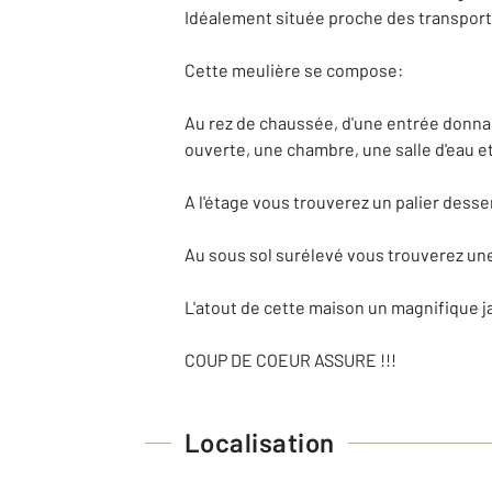
Idéalement située proche des transport
Cette meulière se compose:
Au rez de chaussée, d'une entrée donnan
ouverte, une chambre, une salle d'eau e
A l'étage vous trouverez un palier desse
Au sous sol surélevé vous trouverez une
L'atout de cette maison un magnifique j
COUP DE COEUR ASSURE !!!
Localisation