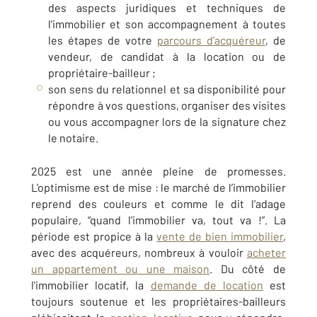
des aspects juridiques et techniques de
l'immobilier et son accompagnement à toutes
les étapes de votre
parcours d’acquéreur
, de
vendeur, de candidat à la location ou de
propriétaire-bailleur ;
son sens du relationnel et sa disponibilité pour
répondre à vos questions, organiser des visites
ou vous accompagner lors de la signature chez
le notaire.
2025 est une année pleine de promesses.
L'optimisme est de mise : le marché de l’immobilier
reprend des couleurs et comme le dit l’adage
populaire, “quand l'immobilier va, tout va !”. La
période est propice à la
vente de bien immobilier
,
avec des acquéreurs, nombreux à vouloir
acheter
un appartement ou une maison
. Du côté de
l'immobilier locatif, la
demande de location
est
toujours soutenue et les propriétaires-bailleurs