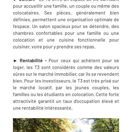
pour accueillir une famille, un couple ou même des
colocataires. Ses pièces, généralement bien
définies, permettent une organisation optimale de
l'espace. Un salon spacieux pour se détendre, des
chambres confortables pour une famille ou une
colocation et une cuisine fonctionnelle pour
cuisiner, voire pour y prendre ses repas.
► Rentabilité -
Pour ceux qui achètent pour se
loger
, les T3 sont considérés comme des valeurs
sûres sur le marché immobilier, car ils se revendent
bien. Pour les investisseurs, le T3 est très prisé sur
le marché locatif, par les jeunes couples, les
familles ou les étudiants en colocation. Cette forte
attractivité garantit un taux d'occupation élevé et
une rentabilité intéressante.