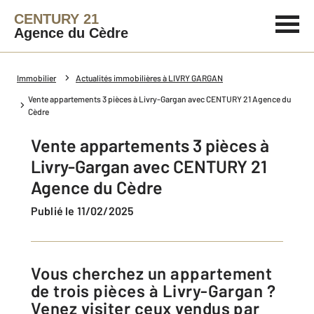
CENTURY 21
Agence du Cèdre
Immobilier
Actualités immobilières à LIVRY GARGAN
Vente appartements 3 pièces à Livry-Gargan avec CENTURY 21 Agence du
Cèdre
Vente appartements 3 pièces à
Livry-Gargan avec CENTURY 21
Agence du Cèdre
Publié le 11/02/2025
Vous cherchez un appartement
de trois pièces à Livry-Gargan ?
Venez visiter ceux vendus par