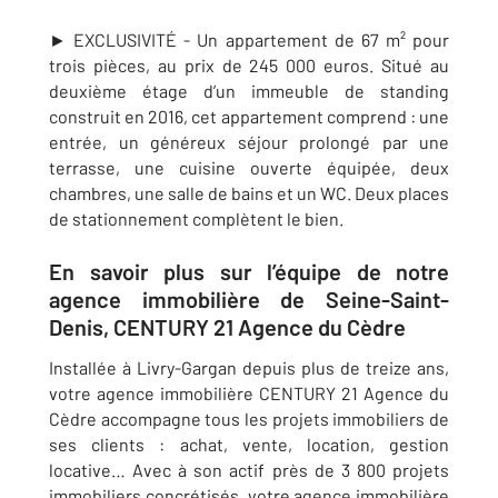
► EXCLUSIVITÉ - Un appartement de 67 m² pour
trois pièces, au prix de 245 000 euros. Situé au
deuxième étage d’un immeuble de standing
construit en 2016, cet appartement comprend :
une
entrée, un généreux séjour prolongé par une
terrasse, une cuisine ouverte équipée, deux
chambres, une salle de bains et un WC. Deux places
de stationnement complètent le bien.
En savoir plus sur l’équipe de notre
agence immobilière de Seine-Saint-
Denis, CENTURY 21 Agence du Cèdre
Installée à Livry-Gargan depuis plus de treize ans,
votre agence immobilière CENTURY 21 Agence du
Cèdre accompagne tous les projets immobiliers de
ses clients : achat, vente, location, gestion
locative… Avec à son actif près de 3 800 projets
immobiliers concrétisés, votre agence immobilière