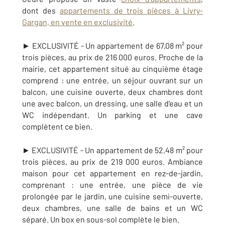
dont des
appartements de trois pièces à Livry-
Gargan, en vente en exclusivité
.
► EXCLUSIVITÉ - Un appartement de 67,08 m² pour
trois pièces, au prix de 216 000 euros. Proche de la
mairie, cet appartement situé au cinquième étage
comprend : une entrée, un séjour ouvrant sur un
balcon, une cuisine ouverte, deux chambres dont
une avec balcon, un dressing, une salle d'eau et un
WC indépendant. Un parking et une cave
complètent ce bien.
► EXCLUSIVITÉ - Un appartement de 52,48 m² pour
trois pièces, au prix de 219 000 euros. Ambiance
maison pour cet appartement en rez-de-jardin,
comprenant : une e
ntrée, une pièce de vie
prolongée par le jardin, une cuisine semi-ouverte,
deux chambres, une salle de bains et un WC
séparé. Un box en sous-sol
complète le bien.