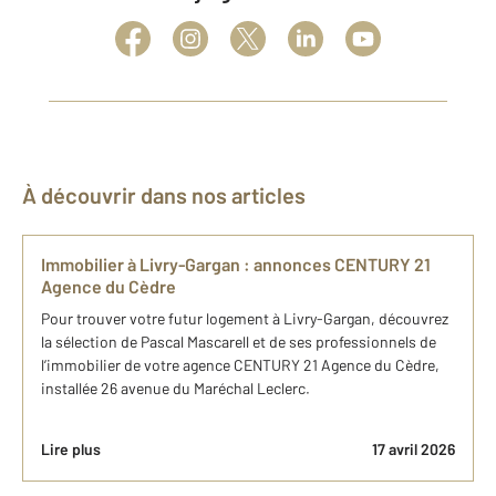
À découvrir dans nos articles
Immobilier à Livry-Gargan : annonces CENTURY 21
Agence du Cèdre
Pour trouver votre futur logement à Livry-Gargan, découvrez
la sélection de Pascal Mascarell et de ses professionnels de
l’immobilier de votre agence CENTURY 21 Agence du Cèdre,
installée 26 avenue du Maréchal Leclerc.
Lire plus
17 avril 2026