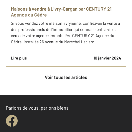
Maisons à vendre à Livry-Gargan par CENTURY 21
Agence du Cèdre
Si vous vendez votre maison livryienne, confiez-en la vente à
des professionnels de l'immobilier qui connaissent la ville :
ceux de votre agence immobilière CENTURY 21 Agence du
Cèdre, installée 26 avenue du Maréchal Leclerc.
Lire plus
10 janvier 2024
Voir tous les articles
Parlons de vous, parlons biens