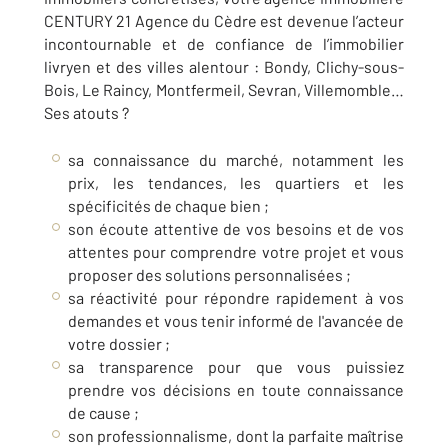
CENTURY 21 Agence du Cèdre est devenue l’acteur
incontournable et de confiance de l’immobilier
livryen et des villes alentour : Bondy, Clichy-sous-
Bois, Le Raincy, Montfermeil, Sevran, Villemomble…
Ses atouts ?
sa connaissance du marché, notamment les
prix, les tendances, les quartiers et les
spécificités de chaque bien ;
son écoute attentive de vos besoins et de vos
attentes pour comprendre votre projet et vous
proposer des solutions personnalisées ;
sa réactivité pour répondre rapidement à vos
demandes et vous tenir informé de l'avancée de
votre dossier ;
sa transparence pour que vous puissiez
prendre vos décisions en toute connaissance
de cause ;
son professionnalisme, dont la parfaite maîtrise