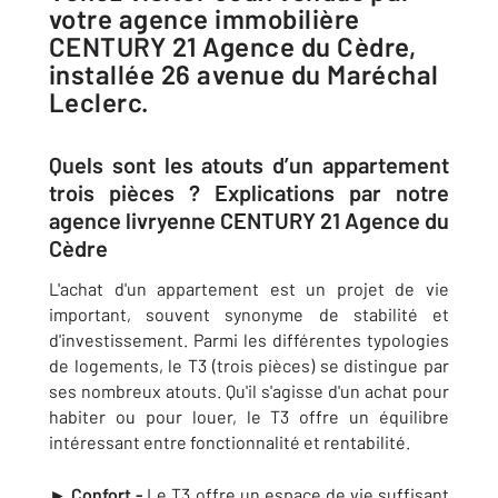
votre agence immobilière
CENTURY 21 Agence du Cèdre,
installée 26 avenue du Maréchal
Leclerc.
Quels sont les atouts d’un appartement
trois pièces ? Explications par notre
agence livryenne CENTURY 21 Agence du
Cèdre
L'achat d'un appartement est un projet de vie
important, souvent synonyme de stabilité et
d'investissement. Parmi les différentes typologies
de logements, le T3 (trois pièces) se distingue par
ses nombreux atouts. Qu'il s'agisse d'un achat pour
habiter ou pour louer, le T3 offre un équilibre
intéressant entre fonctionnalité et rentabilité.
► Confort -
Le T3 offre un espace de vie suffisant