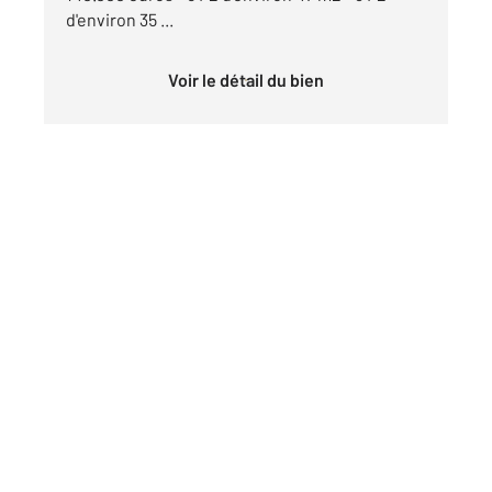
d'environ 35 ...
Voir le détail du bien