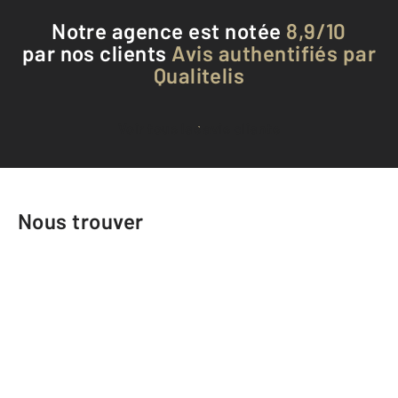
Notre agence est notée
8,9/10
par nos clients
Avis authentifiés par
Qualitelis
Voir tous les avis clients
Nous trouver