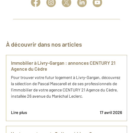
À découvrir dans nos articles
Immobilier à Livry-Gargan : annonces CENTURY 21
Agence du Cèdre
Pour trouver votre futur logement à Livry-Gargan, découvrez
la sélection de Pascal Mascarell et de ses professionnels de
l’immobilier de votre agence CENTURY 21 Agence du Cèdre,
installée 26 avenue du Maréchal Leclerc.
Lire plus
17 avril 2026