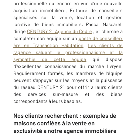
professionnelle ou encore en vue d’une nouvelle
acquisition immobilière. Entouré de conseillers
spécialisés sur la vente, location et gestion
locative de biens immobiliers, Pascal Mascarell
dirige
CENTURY 21 Agence du Cèdre
, et cherche à
compléter son équipe sur un
poste de conseiller/
ère en Transaction Habitation
.
Les clients de
l’agence saluent le professionnalisme et la
sympathie de cette équipe
qui dispose
d’excellentes connaissances du marché livryen.
Régulièrement formés, les membres de l’équipe
peuvent s’appuyer sur les moyens et la puissance
du réseau CENTURY 21 pour offrir à leurs clients
des services sur-mesure et des biens
correspondants à leurs besoins.
Nos clients recherchent : exemples de
maisons confiées à la vente en
exclusivité à notre agence immobilière