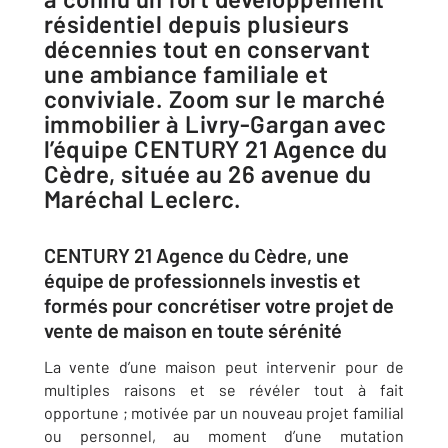
résidentiel depuis plusieurs
décennies tout en conservant
une ambiance familiale et
conviviale. Zoom sur le marché
immobilier à Livry-Gargan avec
l’équipe CENTURY 21 Agence du
Cèdre, située au 26 avenue du
Maréchal Leclerc.
CENTURY 21 Agence du Cèdre, une
équipe de professionnels investis et
formés pour concrétiser votre projet de
vente de maison en toute sérénité
La vente d’une maison peut intervenir pour de
multiples raisons et se révéler tout à fait
opportune ; motivée par un nouveau projet familial
ou personnel, au moment d’une mutation