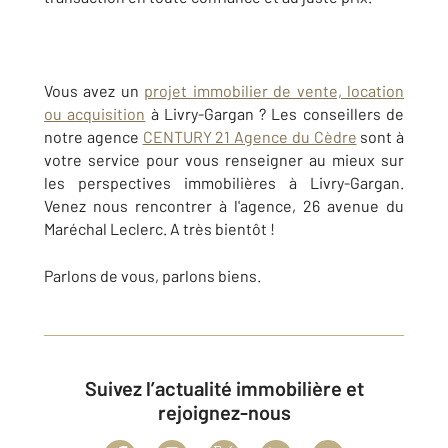
Vous avez un
projet immobilier de vente, location
ou acquisition
à Livry-Gargan ? Les conseillers de
notre agence
CENTURY 21 Agence du Cèdre
sont à
votre service pour vous renseigner au mieux sur
les perspectives immobilières à Livry-Gargan.
Venez nous rencontrer à l'agence, 26 avenue du
Maréchal Leclerc. A très bientôt !
Parlons de vous, parlons biens.
Suivez l’actualité immobilière et
rejoignez-nous