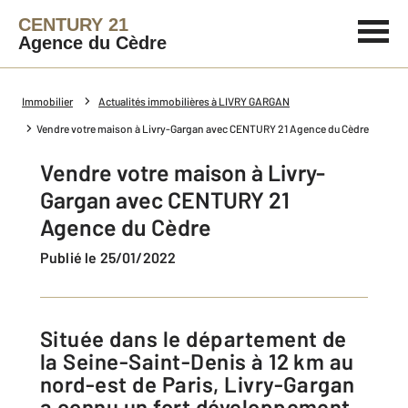
CENTURY 21
Agence du Cèdre
Immobilier
Actualités immobilières à LIVRY GARGAN
Vendre votre maison à Livry-Gargan avec CENTURY 21 Agence du Cèdre
Vendre votre maison à Livry-
Gargan avec CENTURY 21
Agence du Cèdre
Publié le 25/01/2022
Située dans le département de
la Seine-Saint-Denis à 12 km au
nord-est de Paris, Livry-Gargan
a connu un fort développement