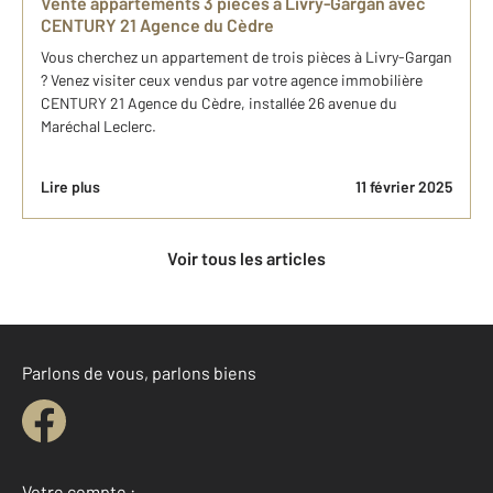
Vente appartements 3 pièces à Livry-Gargan avec
CENTURY 21 Agence du Cèdre
Vous cherchez un appartement de trois pièces à Livry-Gargan
? Venez visiter ceux vendus par votre agence immobilière
CENTURY 21 Agence du Cèdre, installée 26 avenue du
Maréchal Leclerc.
Lire plus
11 février 2025
Voir tous les articles
Parlons de vous, parlons biens
Votre compte :