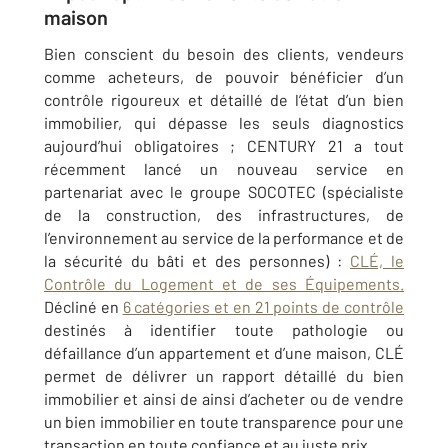
maison
Bien conscient du besoin des clients, vendeurs
comme acheteurs, de pouvoir bénéficier d’un
contrôle rigoureux et détaillé de l’état d’un bien
immobilier, qui dépasse les seuls diagnostics
aujourd’hui obligatoires ; CENTURY 21 a tout
récemment lancé un nouveau service en
partenariat avec le groupe SOCOTEC (spécialiste
de la construction, des infrastructures, de
l’environnement au service de la performance et de
la sécurité du bâti et des personnes) :
CLÉ, le
Contrôle du Logement et de ses Équipements.
Décliné en
6 catégories et en 21 points de contrôle
destinés à identifier toute pathologie ou
défaillance d’un appartement et d’une maison, CLÉ
permet de délivrer un rapport détaillé du bien
immobilier et ainsi de ainsi d’acheter ou de vendre
un bien immobilier en toute transparence pour une
transaction en toute confiance et au juste prix.