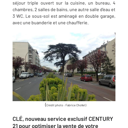
séjour triple ouvert sur la cuisine, un bureau, 4
chambres, 2 salles de bains, une autre salle d’eau et
3 WC. Le sous-sol est aménagé en double garage,
avec une buanderie et une chaufferie.
(
Crédit photo : Fabrice Chollet)
CLÉ, nouveau service exclusif CENTURY
21 pour optimiser la vente de votre